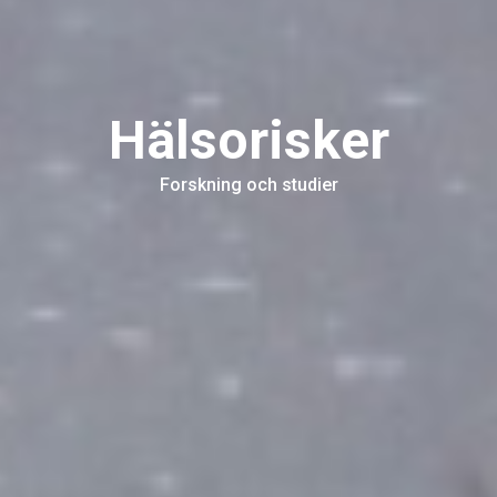
Hälsorisker
Forskning och studier