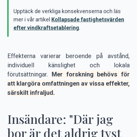
Upptäck de verkliga konsekvenserna och läs
mer i vår artikel
Kollapsade fastighetsvärden
efter vindkraftsetablering
.
Effekterna varierar beroende på avstånd,
individuell känslighet och lokala
förutsättningar.
Mer forskning behövs för
att klargöra omfattningen av vissa effekter,
särskilt infraljud.
Insändare: "Där jag
bor är det aldrig tyst