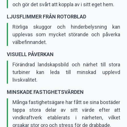
och gör det svårt att koppla av i sitt eget hem.
LJUSFLIMMER FRÅN ROTORBLAD
Rörliga skuggor och hinderbelysning kan
upplevas som mycket störande och påverka
välbefinnandet.
VISUELL PÅVERKAN
Förändrad landskapsbild och närhet till stora
turbiner kan leda till minskad upplevd
livskvalitet.
MINSKADE FASTIGHETSVÄRDEN
Många fastighetsägare har fått se sina bostäder
tappa stora delar av sitt värde efter att
vindkraftverk etablerats i närheten, vilket
orsakar stor oro och stress för de drabbade.