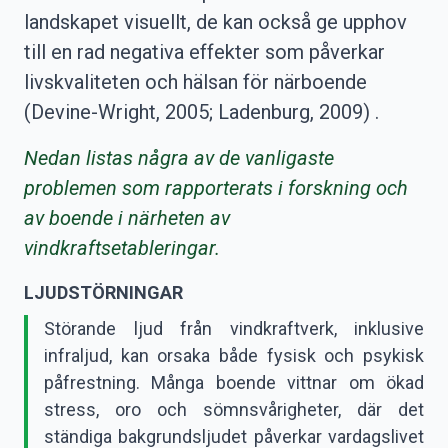
landskapet visuellt, de kan också ge upphov
till en rad negativa effekter som påverkar
livskvaliteten och hälsan för närboende
(Devine-Wright, 2005; Ladenburg, 2009) .
Nedan listas några av de vanligaste
problemen som rapporterats i forskning och
av boende i närheten av
vindkraftsetableringar.
LJUDSTÖRNINGAR
Störande ljud från vindkraftverk, inklusive
infraljud, kan orsaka både fysisk och psykisk
påfrestning. Många boende vittnar om ökad
stress, oro och sömnsvårigheter, där det
ständiga bakgrundsljudet påverkar vardagslivet