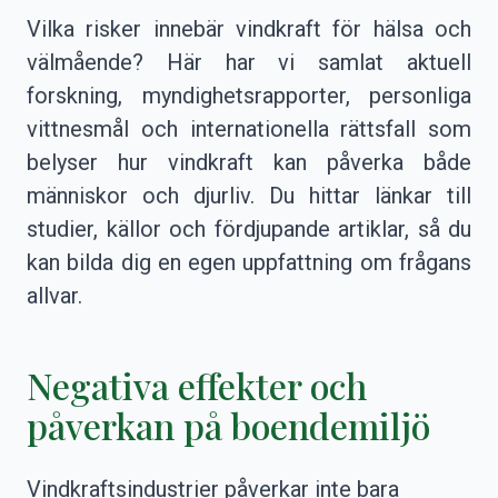
Vilka risker innebär vindkraft för hälsa och
välmående? Här har vi samlat aktuell
forskning, myndighetsrapporter, personliga
vittnesmål och internationella rättsfall som
belyser hur vindkraft kan påverka både
människor och djurliv. Du hittar länkar till
studier, källor och fördjupande artiklar, så du
kan bilda dig en egen uppfattning om frågans
allvar.
Negativa effekter och
påverkan på boendemiljö
Vindkraftsindustrier påverkar inte bara