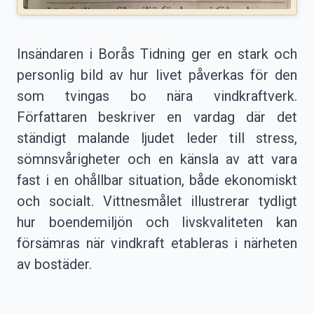
Insändaren i Borås Tidning ger en stark och
personlig bild av hur livet påverkas för den
som tvingas bo nära vindkraftverk.
Författaren beskriver en vardag där det
ständigt malande ljudet leder till stress,
sömnsvårigheter och en känsla av att vara
fast i en ohållbar situation, både ekonomiskt
och socialt. Vittnesmålet illustrerar tydligt
hur boendemiljön och livskvaliteten kan
försämras när vindkraft etableras i närheten
av bostäder.